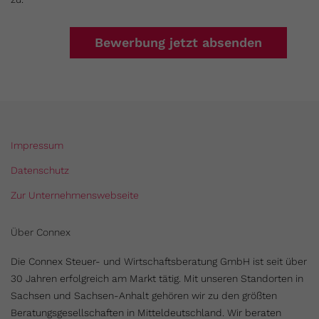
Impressum
Datenschutz
Zur Unternehmenswebseite
Über Connex
Die Connex Steuer- und Wirtschaftsberatung GmbH ist seit über
30 Jahren erfolgreich am Markt tätig. Mit unseren Standorten in
Sachsen und Sachsen-Anhalt gehören wir zu den größten
Beratungsgesellschaften in Mitteldeutschland. Wir beraten