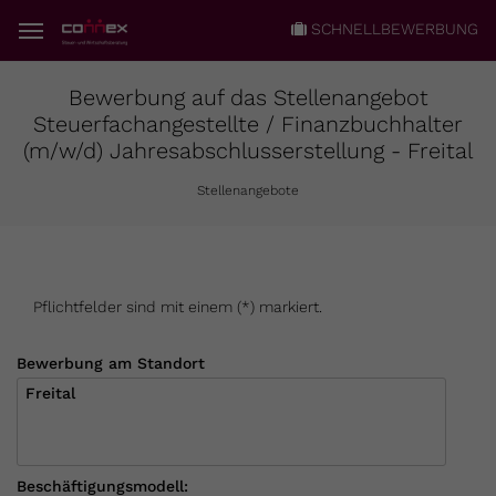
SCHNELLBEWERBUNG
Bewerbung auf das Stellenangebot
Steuerfachangestellte / Finanzbuchhalter
(m/w/d) Jahresabschlusserstellung - Freital
Stellenangebote
Pflichtfelder sind mit einem (*) markiert.
Bewerbung am Standort
Beschäftigungsmodell: